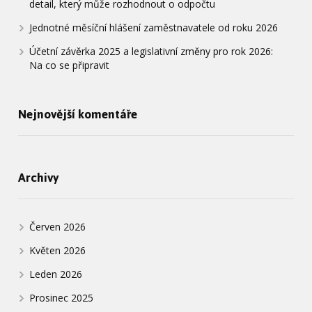
detail, který může rozhodnout o odpočtu
Jednotné měsíční hlášení zaměstnavatele od roku 2026
Účetní závěrka 2025 a legislativní změny pro rok 2026:
Na co se připravit
Nejnovější komentáře
Archivy
Červen 2026
Květen 2026
Leden 2026
Prosinec 2025