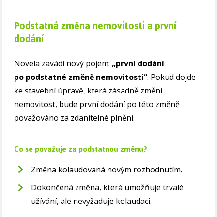
Podstatná změna nemovitosti a první
dodání
Novela zavádí nový pojem:
„první dodání
po podstatné změně nemovitosti“
. Pokud dojde
ke stavební úpravě, která zásadně změní
nemovitost, bude první dodání po této změně
považováno za zdanitelné plnění.
Co se považuje za podstatnou změnu?
Změna kolaudovaná novým rozhodnutím.
Dokončená změna, která umožňuje trvalé
užívání, ale nevyžaduje kolaudaci.