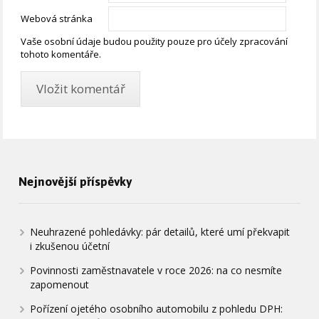
Webová stránka
Vaše osobní údaje budou použity pouze pro účely zpracování
tohoto komentáře.
Nejnovější příspěvky
Neuhrazené pohledávky: pár detailů, které umí překvapit
i zkušenou účetní
Povinnosti zaměstnavatele v roce 2026: na co nesmíte
zapomenout
Pořízení ojetého osobního automobilu z pohledu DPH: