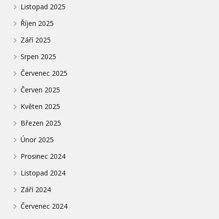
Listopad 2025
Říjen 2025
Září 2025
Srpen 2025
Červenec 2025
Červen 2025
Květen 2025
Březen 2025
Únor 2025
Prosinec 2024
Listopad 2024
Září 2024
Červenec 2024