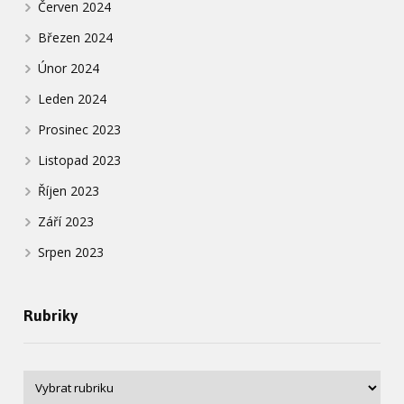
Červen 2024
Březen 2024
Únor 2024
Leden 2024
Prosinec 2023
Listopad 2023
Říjen 2023
Září 2023
Srpen 2023
Rubriky