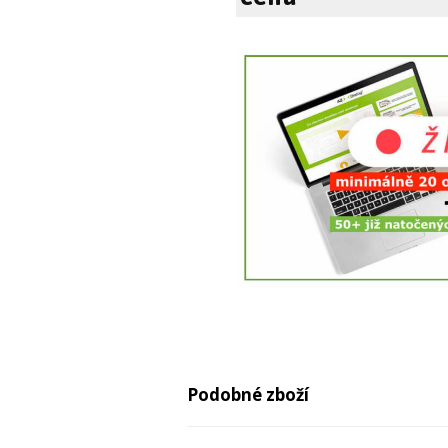
Podobné zboží