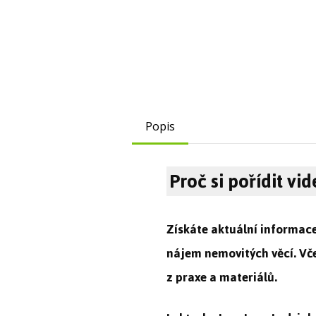
Popis
Proč si pořídit v
Získáte aktuální informace
nájem nemovitých věcí. Vč
z praxe a materiálů.