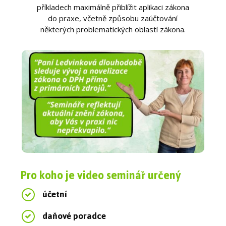
příkladech maximálně přiblížit aplikaci zákona
do praxe, včetně způsobu zaúčtování
některých problematických oblastí zákona.
Pro koho je video seminář určený
účetní
daňové poradce