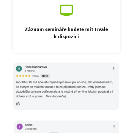
Záznam semináře budete mít trvale
k dispozici