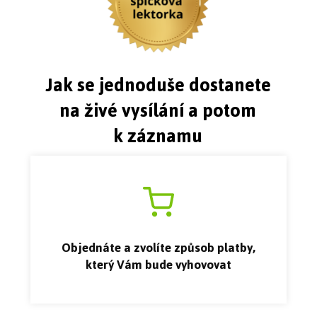
Jak se jednoduše dostanete
na živé vysílání a potom
k záznamu
Objednáte a zvolíte způsob platby,
který Vám bude vyhovovat