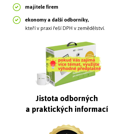
majitele firem
ekonomy a další odborníky,
kteří v praxi řeší DPH v zemědělství.
Jistota odborných
a praktických informací