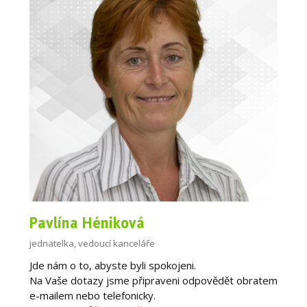
Pavlína Héniková
jednatelka, vedoucí kanceláře
Jde nám o to, abyste byli spokojeni.
Na Vaše dotazy jsme připraveni odpovědět obratem
e-mailem nebo telefonicky.