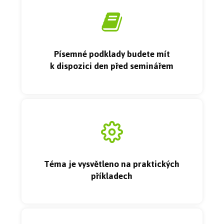
Písemné podklady budete mít
k dispozici den před seminářem
Téma je vysvětleno na praktických
příkladech