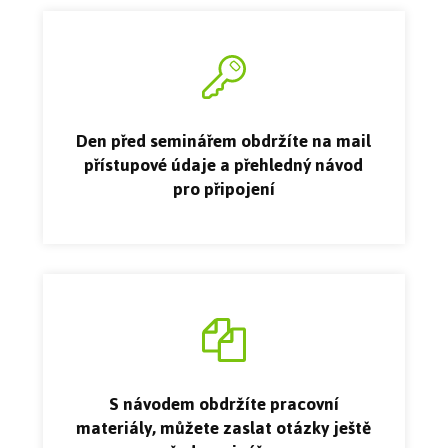
Den před seminářem obdržíte na mail
přístupové údaje a přehledný návod
pro připojení
S návodem obdržíte pracovní
materiály, můžete zaslat otázky ještě