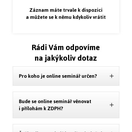
Záznam máte trvale k dispozici
a můžete se k němu kdykoliv vrátit
Rádi Vám odpovíme
na jakýkoliv dotaz
Pro koho je online seminář určen?
Bude se online seminář věnovat
i přílohám k ZDPH?