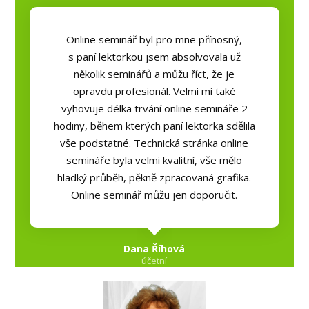
Online seminář byl pro mne přínosný,
s paní lektorkou jsem absolvovala už
několik seminářů a můžu říct, že je
opravdu profesionál. Velmi mi také
vyhovuje délka trvání online semináře 2
hodiny, během kterých paní lektorka sdělila
vše podstatné. Technická stránka online
semináře byla velmi kvalitní, vše mělo
hladký průběh, pěkně zpracovaná grafika.
Online seminář můžu jen doporučit.
Dana Říhová
účetní