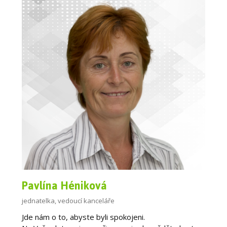
Pavlína Héniková
jednatelka, vedoucí kanceláře
Jde nám o to, abyste byli spokojeni.