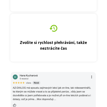
Zvolíte si rychlost přehrávání, takže
neztrácíte čas