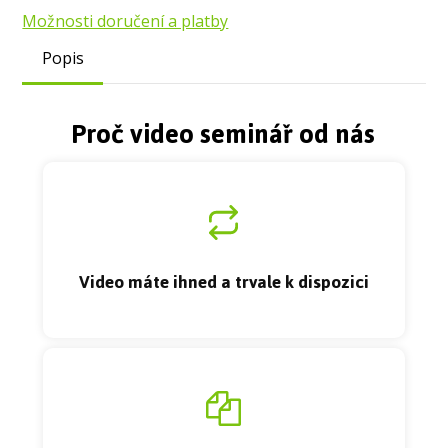
Možnosti doručení a platby
Popis
Proč video seminář od nás
Video máte ihned a trvale k dispozici