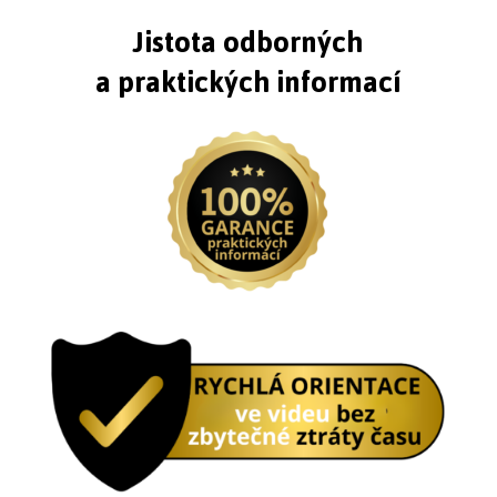
Jistota odborných
a praktických informací