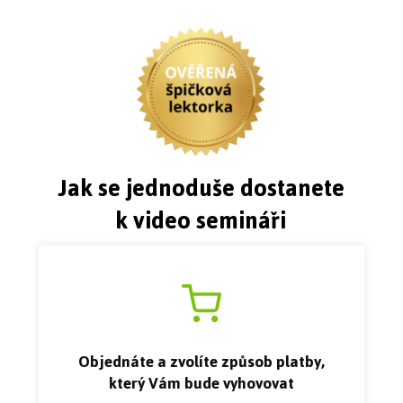
Jak se jednoduše dostanete
k video semináři
Objednáte a zvolíte způsob platby,
který Vám bude vyhovovat