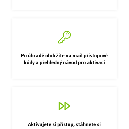
Po úhradě obdržíte na mail přístupové
kódy a přehledný návod pro aktivaci
Aktivujete si přístup, stáhnete si