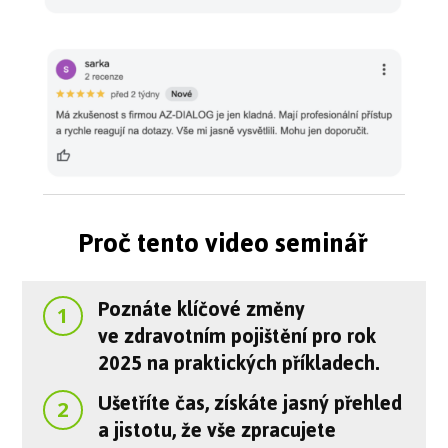
Proč tento video seminář
Poznáte klíčové změny
1
ve zdravotním pojištění pro rok
2025 na praktických příkladech.
Ušetříte čas, získáte jasný přehled
2
a jistotu, že vše zpracujete