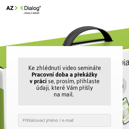
Ke zhlédnutí video semináře
Pracovní doba a překážky
v práci
se, prosím, přihlaste
údaji, které Vám přišly
na mail.