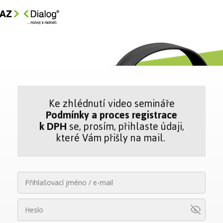
Ke zhlédnutí video semináře
Podmínky a proces registrace
k DPH
se, prosím, přihlaste údaji,
které Vám přišly na mail.