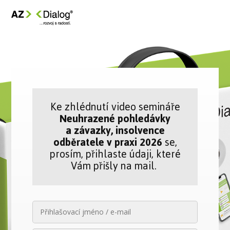
Ke zhlédnutí video semináře
Neuhrazené pohledávky
a závazky, insolvence
odběratele v praxi 2026
se,
prosím, přihlaste údaji, které
Vám přišly na mail.