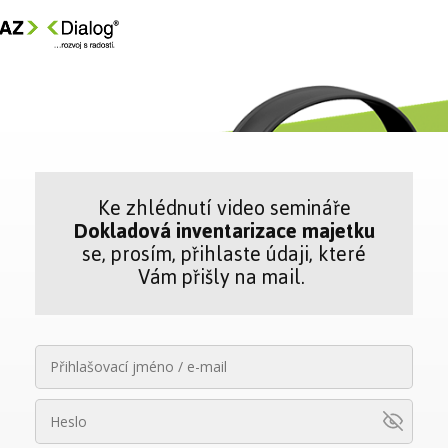
Ke zhlédnutí video semináře
Dokladová inventarizace majetku
se, prosím, přihlaste údaji, které
Vám přišly na mail.