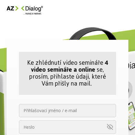
Ke zhlédnutí video semináře
4
video semináře a online
se,
prosím, přihlaste údaji, které
Vám přišly na mail.