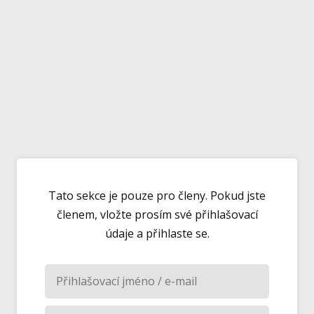
Tato sekce je pouze pro členy. Pokud jste
členem, vložte prosím své přihlašovací
údaje a přihlaste se.