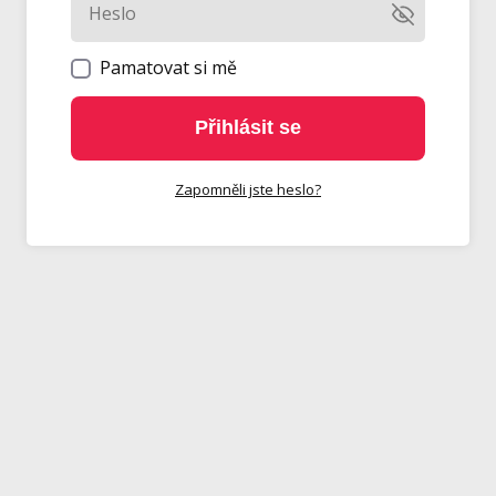
Pamatovat si mě
Přihlásit se
Zapomněli jste heslo?