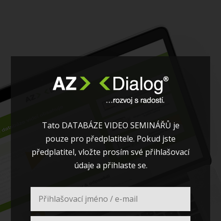
Tato DATABÁZE VIDEO SEMINÁŘŮ je
pouze pro předplatitele. Pokud jste
předplatitel, vložte prosím své přihlašovací
údaje a přihlaste se.