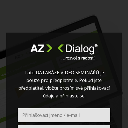
Tato DATABÁZE VIDEO SEMINÁŘŮ je
pouze pro předplatitele. Pokud jste
předplatitel, vložte prosím své přihlašovací
údaje a přihlaste se.