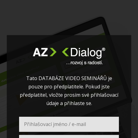
Tato DATABÁZE VIDEO SEMINÁŘŮ je
pouze pro předplatitele. Pokud jste
předplatitel, vložte prosím své přihlašovací
údaje a přihlaste se.