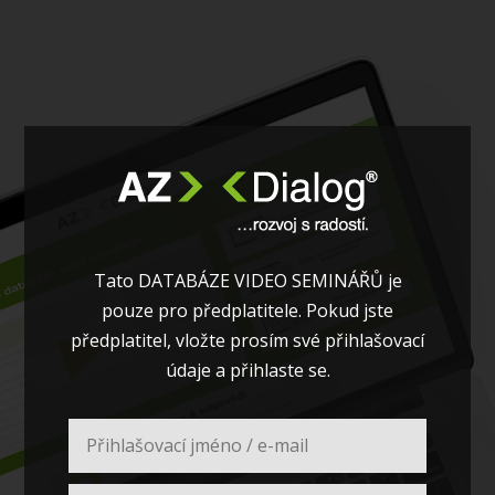
Tato DATABÁZE VIDEO SEMINÁŘŮ je
pouze pro předplatitele. Pokud jste
předplatitel, vložte prosím své přihlašovací
údaje a přihlaste se.