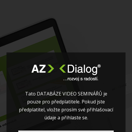
Tato DATABÁZE VIDEO SEMINÁŘŮ je
pouze pro předplatitele. Pokud jste
předplatitel, vložte prosím své přihlašovací
údaje a přihlaste se.