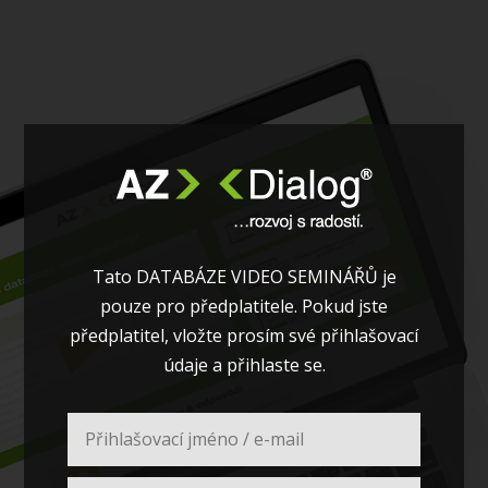
Tato DATABÁZE VIDEO SEMINÁŘŮ je
pouze pro předplatitele. Pokud jste
předplatitel, vložte prosím své přihlašovací
údaje a přihlaste se.