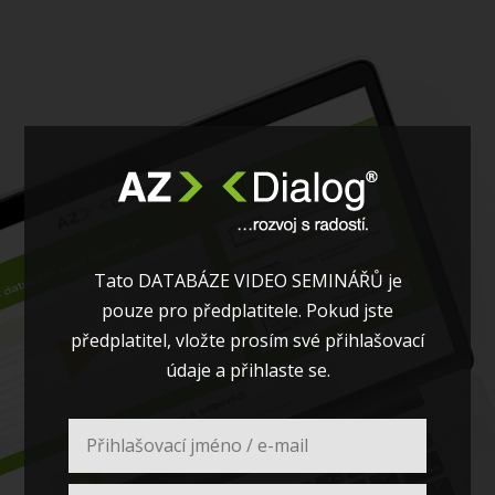
Tato DATABÁZE VIDEO SEMINÁŘŮ je
pouze pro předplatitele. Pokud jste
předplatitel, vložte prosím své přihlašovací
údaje a přihlaste se.