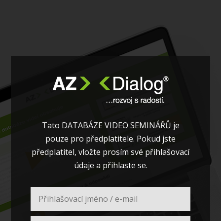
Tato DATABÁZE VIDEO SEMINÁŘŮ je
pouze pro předplatitele. Pokud jste
předplatitel, vložte prosím své přihlašovací
údaje a přihlaste se.