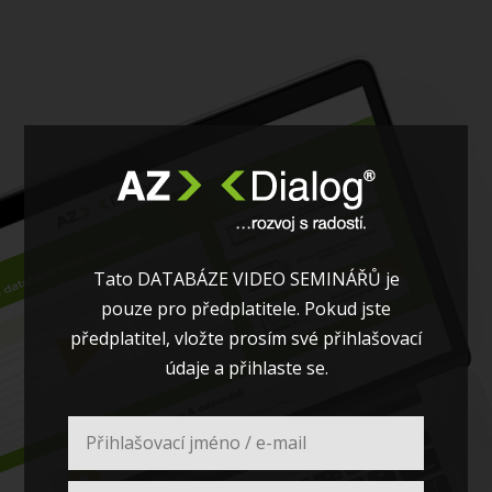
Tato DATABÁZE VIDEO SEMINÁŘŮ je
pouze pro předplatitele. Pokud jste
předplatitel, vložte prosím své přihlašovací
údaje a přihlaste se.