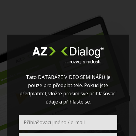
Tato DATABÁZE VIDEO SEMINÁŘŮ je
pouze pro předplatitele. Pokud jste
předplatitel, vložte prosím své přihlašovací
údaje a přihlaste se.