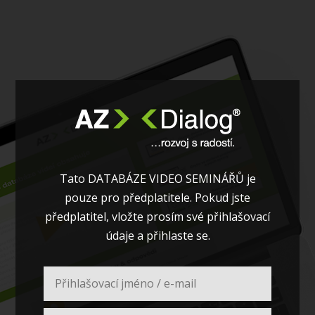
Tato DATABÁZE VIDEO SEMINÁŘŮ je
pouze pro předplatitele. Pokud jste
předplatitel, vložte prosím své přihlašovací
údaje a přihlaste se.