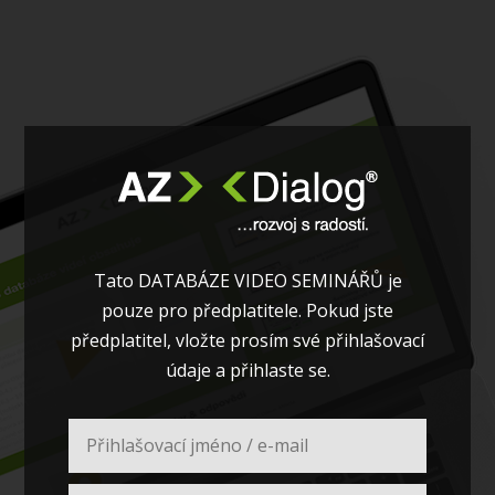
Tato DATABÁZE VIDEO SEMINÁŘŮ je
pouze pro předplatitele. Pokud jste
předplatitel, vložte prosím své přihlašovací
údaje a přihlaste se.