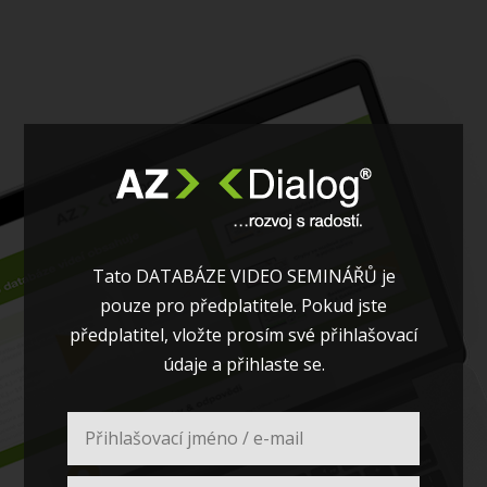
Tato DATABÁZE VIDEO SEMINÁŘŮ je
pouze pro předplatitele. Pokud jste
předplatitel, vložte prosím své přihlašovací
údaje a přihlaste se.