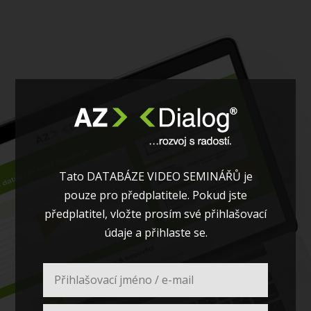
Tato DATABÁZE VIDEO SEMINÁŘŮ je
pouze pro předplatitele. Pokud jste
předplatitel, vložte prosím své přihlašovací
údaje a přihlaste se.