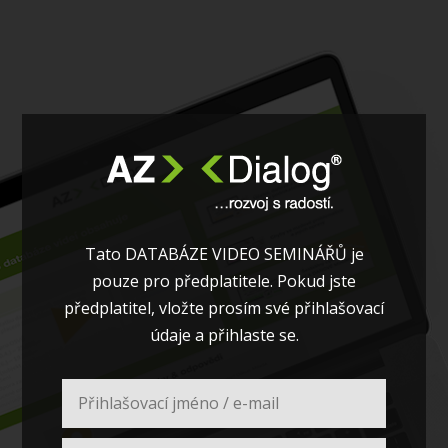
Tato DATABÁZE VIDEO SEMINÁŘŮ je
pouze pro předplatitele. Pokud jste
předplatitel, vložte prosím své přihlašovací
údaje a přihlaste se.