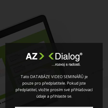
Tato DATABÁZE VIDEO SEMINÁŘŮ je
pouze pro předplatitele. Pokud jste
předplatitel, vložte prosím své přihlašovací
údaje a přihlaste se.