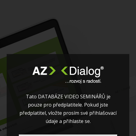
Tato DATABÁZE VIDEO SEMINÁŘŮ je
pouze pro předplatitele. Pokud jste
předplatitel, vložte prosím své přihlašovací
údaje a přihlaste se.