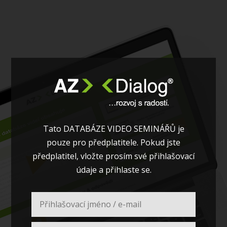
Tato DATABÁZE VIDEO SEMINÁŘŮ je
pouze pro předplatitele. Pokud jste
předplatitel, vložte prosím své přihlašovací
údaje a přihlaste se.