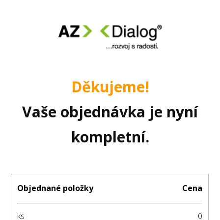
Děkujeme!
Vaše objednávka je nyní
kompletní.