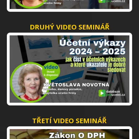
DRUHÝ VIDEO SEMINÁŘ
TŘETÍ VIDEO SEMINÁŘ