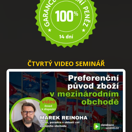
ČTVRTÝ VIDEO SEMINÁŘ