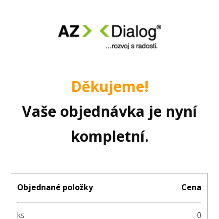
Děkujeme!
Vaše objednávka je nyní
kompletní.